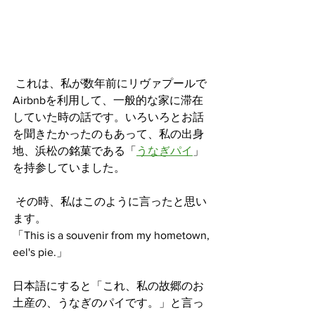
 これは、私が数年前にリヴァプールで
Airbnbを利用して、一般的な家に滞在
していた時の話です。いろいろとお話
を聞きたかったのもあって、私の出身
地、浜松の銘菓である「
うなぎパイ
」
を持参していました。 
 その時、私はこのように言ったと思い
ます。 
「This is a souvenir from my hometown, 
eel's pie.」  
日本語にすると「これ、私の故郷のお
土産の、うなぎのパイです。」と言っ