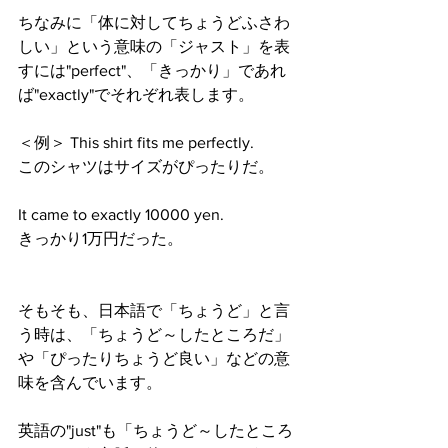
ちなみに「体に対してちょうどふさわ
しい」という意味の「ジャスト」を表
すには"perfect"、「きっかり」であれ
ば"exactly"でそれぞれ表します。 
＜例＞ This shirt fits me perfectly.
このシャツはサイズがぴったりだ。 
It came to exactly 10000 yen.
きっかり1万円だった。
そもそも、日本語で「ちょうど」と言
う時は、「ちょうど～したところだ」
や「ぴったりちょうど良い」などの意
味を含んでいます。 
英語の"just"も「ちょうど～したところ