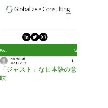
Post
Kaz Hattori
Jan 18, 2021
「ジャスト」な日本語の意
味