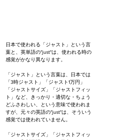
日本で使われる「ジャスト」という言
葉と、英単語の"just"は、使われる時の
感覚がかなり異なります。 
「ジャスト」という言葉は、日本では
「3時ジャスト」「ジャスト1万円」
「ジャストサイズ」「ジャストフィッ
ト」など、きっかり・適切な・ちょう
どふさわしい、という意味で使われま
すが、元々の英語の"just"は、そういう
感覚では使われていません。 
「ジャストサイズ」「ジャストフィッ