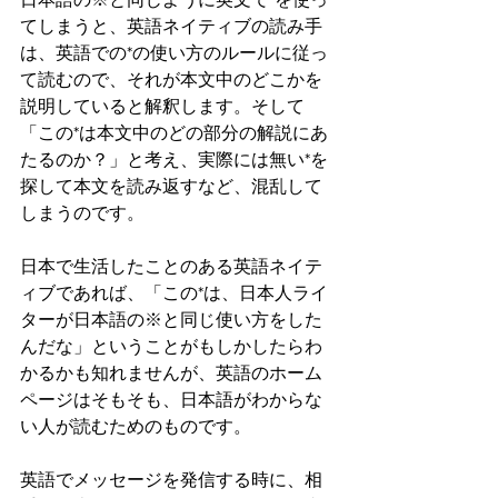
てしまうと、英語ネイティブの読み手
は、英語での*の使い方のルールに従っ
て読むので、それが本文中のどこかを
説明していると解釈します。そして
「この*は本文中のどの部分の解説にあ
たるのか？」と考え、実際には無い*を
探して本文を読み返すなど、混乱して
しまうのです。
日本で生活したことのある英語ネイテ
ィブであれば、「この*は、日本人ライ
ターが日本語の※と同じ使い方をした
んだな」ということがもしかしたらわ
かるかも知れませんが、英語のホーム
ページはそもそも、日本語がわからな
い人が読むためのものです。
英語でメッセージを発信する時に、相