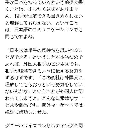
手が日本を知っているという前提で書
くことは、まったく意味がありませ
ん。相手が理解できる書き方をしない
と理解してもらえない、ということ
は、日本語のコミュニケーションでも
同じですよね。
「日本人は相手の気持ちを思いやるこ
とができる」ということが本当なので
あれば、外国人相手のビジネスでも、
相手が理解できるように伝える努力を
するはずです。「この会社は外国人に
理解してもらおうという努力をしてい
ないんだな」ということが外国人に伝
わってしまうと、どんなに素敵なサー
ビスや商品でも、海外マーケットでは
絶対に成功しません。
グローバライズコンサルティング合同