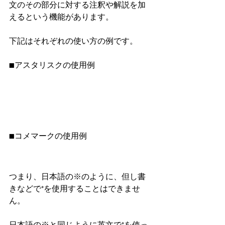
文のその部分に対する注釈や解説を加
えるという機能があります。
下記はそれぞれの使い方の例です。
■アスタリスクの使用例
■コメマークの使用例
つまり、日本語の※のように、但し書
きなどで*を使用することはできませ
ん。
日本語の※と同じように英文で*を使っ